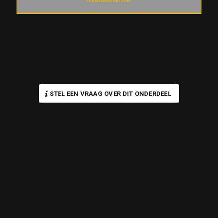
STEL EEN VRAAG OVER DIT ONDERDEEL