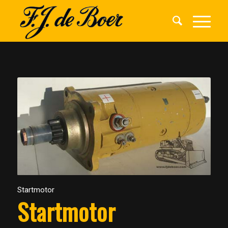
Startmotor
Startmotor