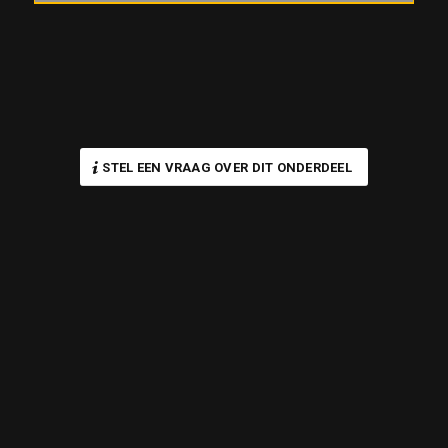
STEL EEN VRAAG OVER DIT ONDERDEEL