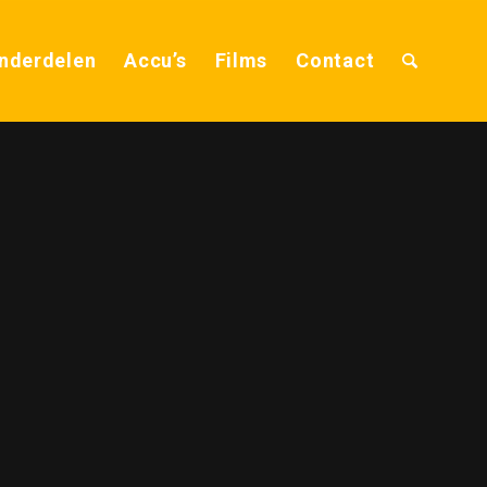
nderdelen
Accu’s
Films
Contact