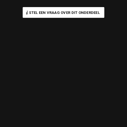
STEL EEN VRAAG OVER DIT ONDERDEEL