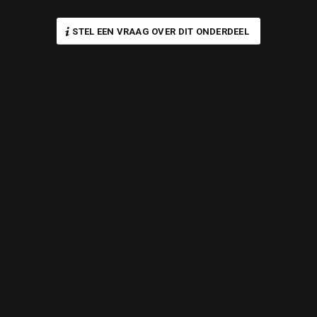
STEL EEN VRAAG OVER DIT ONDERDEEL