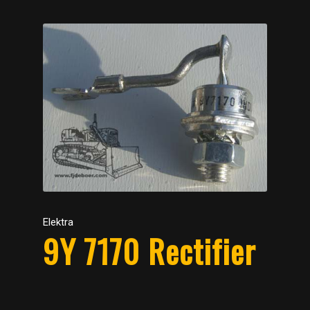
Elektra
9Y 7170 Rectifier