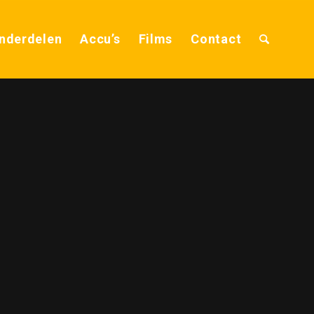
nderdelen
Accu’s
Films
Contact