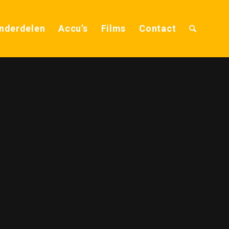
nderdelen
Accu’s
Films
Contact