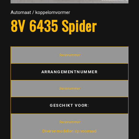
Automaat / koppelomvormer
8V 6435 Spider
ARRANGEMENTNUMMER
GESCHIKT VOOR:
Diverse modellen op voorraad