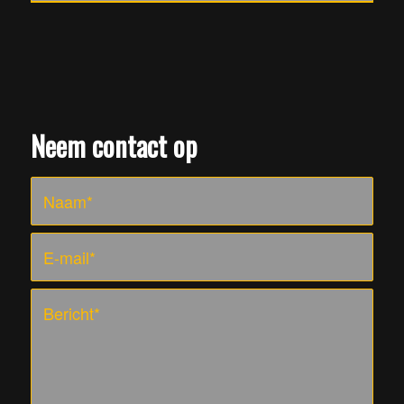
Neem contact op