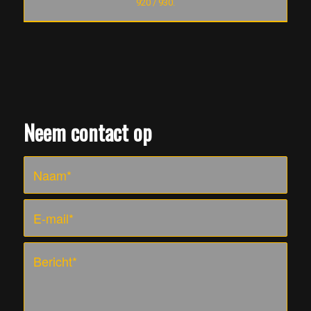
920 / 930.
Neem contact op