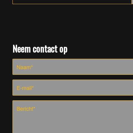
Neem contact op