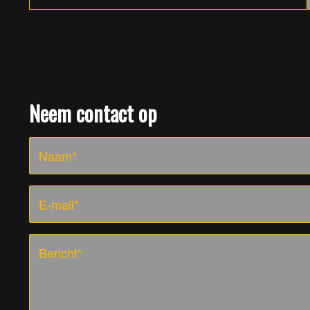
Neem contact op