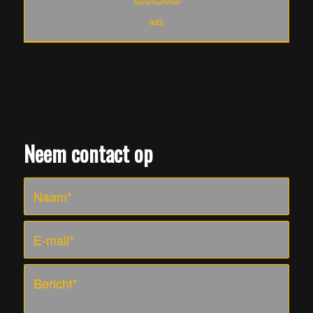
943
Neem contact op