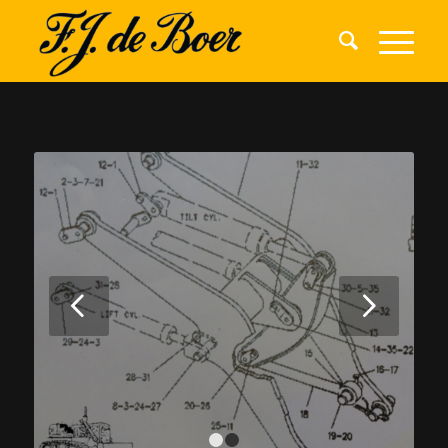
Volgende