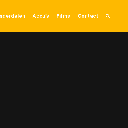
nderdelen
Accu’s
Films
Contact