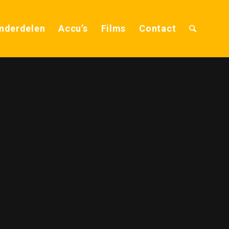
nderdelen
Accu’s
Films
Contact