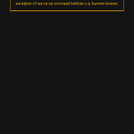
we kijken of we ze op voorraad hebben c.q. kunnen leveren.