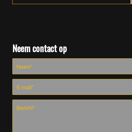
Neem contact op