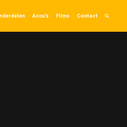
nderdelen
Accu’s
Films
Contact