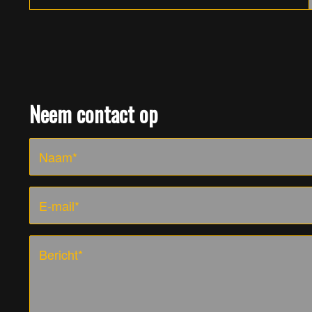
Neem contact op