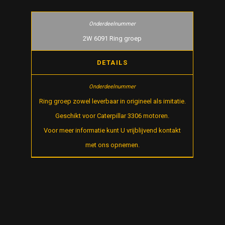
2W 6091 Ring groep
DETAILS
Ring groep zowel leverbaar in origineel als imitatie.
Geschikt voor Caterpillar 3306 motoren.
Voor meer informatie kunt U vrijblijvend kontakt
met ons opnemen.