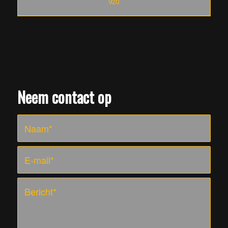
920
Neem contact op