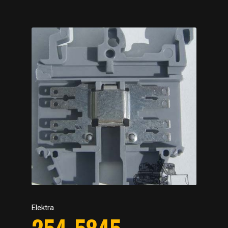
Elektra