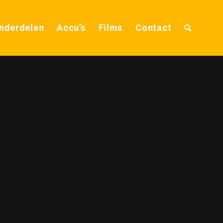
nderdelen
Accu’s
Films
Contact