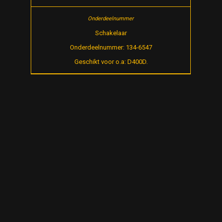
Schakelaar
Onderdeelnummer: 134-6547
Geschikt voor o.a: D400D.