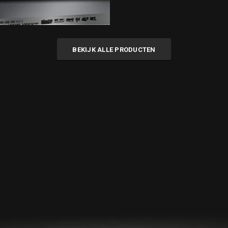
BEKIJK ALLE PRODUCTEN