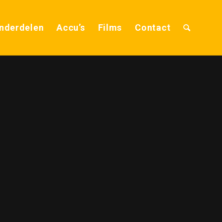
nderdelen
Accu’s
Films
Contact